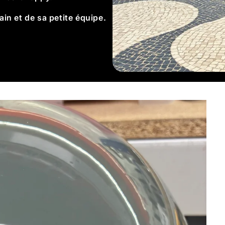
in et de sa petite équipe.