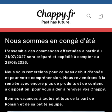
Skip to
content
Cart
Nous sommes en congé d'été
L'ensemble des commandes effectuées à partir du
21/07/2027 sera préparé et expédié à compter du
28/08/2026.
Nous vous remercions pour ce beau début d'année
et pour votre compréhension. Nous reviendrons à la
rentrée avec encore plus de produits et de contenu
à disposition, pour vous aider à rénover vos Chappy.
Bonnes vacances à toutes et tous de la part de
Romain et de sa petite équipe.