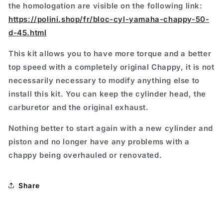
the homologation are visible on the following link:
https://polini.shop/fr/bloc-cyl-yamaha-chappy-50-
d-45.html
This kit allows you to have more torque and a better
top speed with a completely original Chappy, it is not
necessarily necessary to modify anything else to
install this kit. You can keep the cylinder head, the
carburetor and the original exhaust.
Nothing better to start again with a new cylinder and
piston and no longer have any problems with a
chappy being overhauled or renovated.
Share